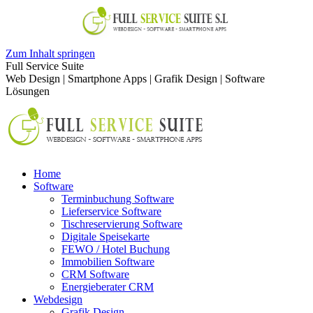
Zum Inhalt springen
Full Service Suite
Web Design | Smartphone Apps | Grafik Design | Software
Lösungen
Home
Software
Terminbuchung Software
Lieferservice Software
Tischreservierung Software
Digitale Speisekarte
FEWO / Hotel Buchung
Immobilien Software
CRM Software
Energieberater CRM
Webdesign
Grafik Design