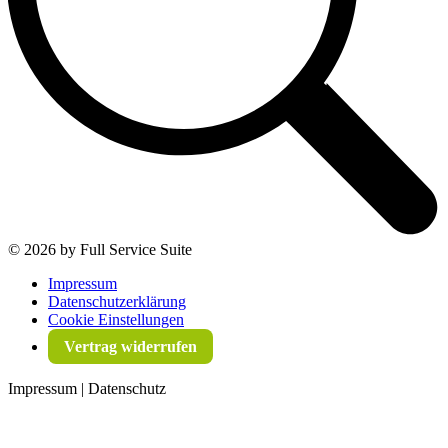
©
2026 by Full Service Suite
Impressum
Datenschutzerklärung
Cookie Einstellungen
Vertrag widerrufen
Impressum | Datenschutz