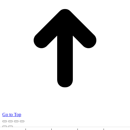
Go to Top