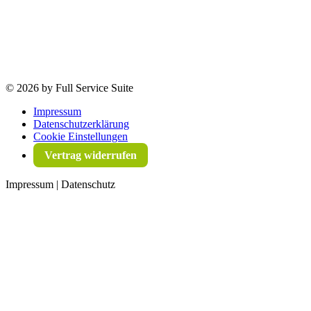
©
2026 by Full Service Suite
Impressum
Datenschutzerklärung
Cookie Einstellungen
Vertrag widerrufen
Impressum | Datenschutz